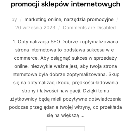
promocji sklepów internetowych
Post
by
marketing online
,
narzędzia promocyjne
on
20 września 2023
Comments are Disabled
1. Optymalizacja SEO Dobrze zoptymalizowana
strona internetowa to podstawa sukcesu w e-
commerce. Aby osiągnąć sukces w sprzedaży
online, niezwykle ważne jest, aby twoja strona
internetowa była dobrze zoptymalizowana. Skup
się na optymalizacji kodu, prędkości ładowania
strony i łatwości nawigacji. Dzięki temu
użytkownicy będą mieli pozytywne doświadczenia
podczas przeglądania twojej witryny, co przekłada
się na większą …