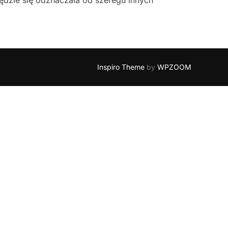
Inspiro Theme
by
WPZOOM