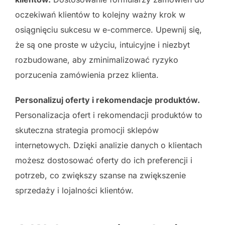
oczekiwań klientów to kolejny ważny krok w
osiągnięciu sukcesu w e-commerce. Upewnij się,
że są one proste w użyciu, intuicyjne i niezbyt
rozbudowane, aby zminimalizować ryzyko
porzucenia zamówienia przez klienta.
Personalizuj oferty i rekomendacje produktów.
Personalizacja ofert i rekomendacji produktów to
skuteczna strategia promocji sklepów
internetowych. Dzięki analizie danych o klientach
możesz dostosować oferty do ich preferencji i
potrzeb, co zwiększy szanse na zwiększenie
sprzedaży i lojalności klientów.