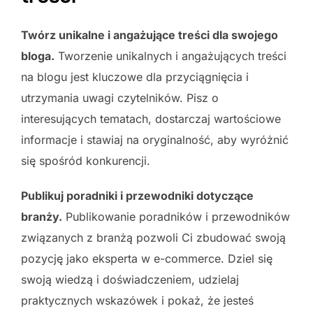
Twórz unikalne i angażujące treści dla swojego
bloga.
Tworzenie unikalnych i angażujących treści
na blogu jest kluczowe dla przyciągnięcia i
utrzymania uwagi czytelników. Pisz o
interesujących tematach, dostarczaj wartościowe
informacje i stawiaj na oryginalność, aby wyróżnić
się spośród konkurencji.
Publikuj poradniki i przewodniki dotyczące
branży.
Publikowanie poradników i przewodników
związanych z branżą pozwoli Ci zbudować swoją
pozycję jako eksperta w e-commerce. Dziel się
swoją wiedzą i doświadczeniem, udzielaj
praktycznych wskazówek i pokaż, że jesteś