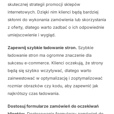
skutecznej strategii promocji sklepów
internetowych. Dzięki nim klienci będą bardziej
skłonni do wykonania zamówienia lub skorzystania
z oferty, dlatego warto zadbać o ich odpowiednie
umiejscowienie i wygląd.
Zapewnij szybkie ładowanie stron.
Szybkie
ładowanie stron ma ogromne znaczenie dla
sukcesu e-commerce. Klienci oczekują, że strony
będą się szybko wczytywać, dlatego warto
zainwestować w optymalizację i zoptymalizować
rozmiar obrazków czy kodu, aby zapewnić jak
najkrótszy czas ładowania.
Dostosuj formularze zamówień do oczekiwań
klientów.
Dostosowanie formularzy zamówień do