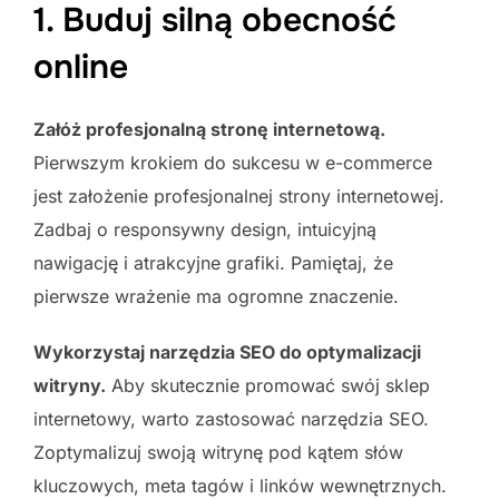
1. Buduj silną obecność
online
Załóż profesjonalną stronę internetową.
Pierwszym krokiem do sukcesu w e-commerce
jest założenie profesjonalnej strony internetowej.
Zadbaj o responsywny design, intuicyjną
nawigację i atrakcyjne grafiki. Pamiętaj, że
pierwsze wrażenie ma ogromne znaczenie.
Wykorzystaj narzędzia SEO do optymalizacji
witryny.
Aby skutecznie promować swój sklep
internetowy, warto zastosować narzędzia SEO.
Zoptymalizuj swoją witrynę pod kątem słów
kluczowych, meta tagów i linków wewnętrznych.