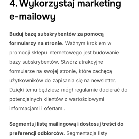
4. Wykorzystaj marketing
e-mailowy
Buduj bazę subskrybentów za pomocą
formularzy na stronie.
Ważnym krokiem w
promocji sklepu internetowego jest budowanie
bazy subskrybentów. Stwórz atrakcyjne
formularze na swojej stronie, które zachęcą
użytkowników do zapisania się na newsletter.
Dzięki temu będziesz mógł regularnie docierać do
potencjalnych klientów z wartościowymi
informacjami i ofertami.
Segmentuj listę mailingową i dostosuj treści do
preferencji odbiorców.
Segmentacja listy