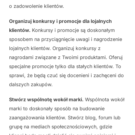
o zadowolenie klientów.
Organizuj konkursy i promocje dla lojalnych
klientów.
Konkursy i promocje są doskonałym
sposobem na przyciągnięcie uwagi i nagrodzenie
lojalnych klientów. Organizuj konkursy z
nagrodami związane z Twoimi produktami. Oferuj
specjalne promocje tylko dla stałych klientów. To
sprawi, że będą czuć się docenieni i zachęceni do
dalszych zakupów.
Stwórz wspólnotę wokół marki.
Wspólnota wokół
marki to doskonały sposób na budowanie
zaangażowania klientów. Stwórz blog, forum lub
grupę na mediach społecznościowych, gdzie