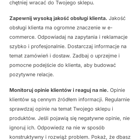
chętniej wracać do Twojego sklepu.
Zapewnij wysoką jakość obsługi klienta.
Jakość
obsługi klienta ma ogromne znaczenie w e-
commerce. Odpowiadaj na zapytania i reklamacje
szybko i profesjonalnie. Dostarczaj informacje na
temat zamówień i dostaw. Zadbaj o uprzejme i
pomocne podejście do klienta, aby budować
pozytywne relacje.
Monitoruj opinie klientów i reaguj na nie.
Opinie
klientów są cennym źródłem informacji. Regularnie
sprawdzaj opinie na temat Twojego sklepu i
produktów. Jeśli pojawią się negatywne opinie, nie
ignoruj ich. Odpowiedz na nie w sposób
konstruktywny i rozwiąż problem. Pokaż, że dbasz