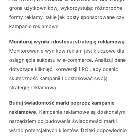
grona użytkowników, wykorzystując różnorodne
formy reklamy, takie jak posty sponsorowane czy
kampanie reklamowe.
Monitoruj wyniki i dostosuj strategię reklamową.
Monitorowanie wyników reklam jest kluczowe dla
osiągnięcia sukcesu w e-commerce. Analizuj dane
dotyczące kliknięć, konwersji i ROI, aby ocenić
skuteczność kampanii i dostosować swoją
strategię reklamową.
Buduj świadomość marki poprzez kampanie
reklamowe.
Kampanie reklamowe są doskonałym
narzędziem do budowania świadomości marki
wśród potencjalnych klientów. Dzięki odpowiednio