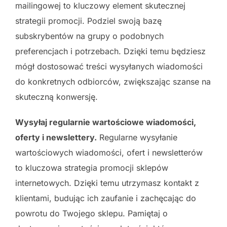
mailingowej to kluczowy element skutecznej
strategii promocji. Podziel swoją bazę
subskrybentów na grupy o podobnych
preferencjach i potrzebach. Dzięki temu będziesz
mógł dostosować treści wysyłanych wiadomości
do konkretnych odbiorców, zwiększając szanse na
skuteczną konwersję.
Wysyłaj regularnie wartościowe wiadomości,
oferty i newslettery.
Regularne wysyłanie
wartościowych wiadomości, ofert i newsletterów
to kluczowa strategia promocji sklepów
internetowych. Dzięki temu utrzymasz kontakt z
klientami, budując ich zaufanie i zachęcając do
powrotu do Twojego sklepu. Pamiętaj o