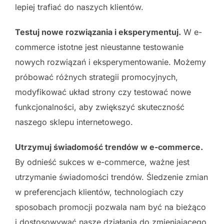
lepiej trafiać do naszych klientów.
Testuj nowe rozwiązania i eksperymentuj.
W e-
commerce istotne jest nieustanne testowanie
nowych rozwiązań i eksperymentowanie. Możemy
próbować różnych strategii promocyjnych,
modyfikować układ strony czy testować nowe
funkcjonalności, aby zwiększyć skuteczność
naszego sklepu internetowego.
Utrzymuj świadomość trendów w e-commerce.
By odnieść sukces w e-commerce, ważne jest
utrzymanie świadomości trendów. Śledzenie zmian
w preferencjach klientów, technologiach czy
sposobach promocji pozwala nam być na bieżąco
i dostosowywać nasze działania do zmieniającego