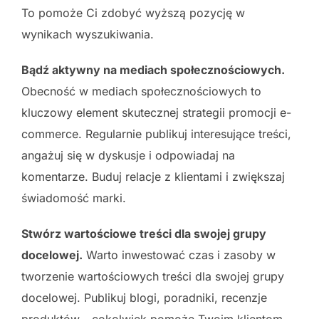
To pomoże Ci zdobyć wyższą pozycję w
wynikach wyszukiwania.
Bądź aktywny na mediach społecznościowych.
Obecność w mediach społecznościowych to
kluczowy element skutecznej strategii promocji e-
commerce. Regularnie publikuj interesujące treści,
angażuj się w dyskusje i odpowiadaj na
komentarze. Buduj relacje z klientami i zwiększaj
świadomość marki.
Stwórz wartościowe treści dla swojej grupy
docelowej.
Warto inwestować czas i zasoby w
tworzenie wartościowych treści dla swojej grupy
docelowej. Publikuj blogi, poradniki, recenzje
produktów - cokolwiek pomoże Twoim klientom