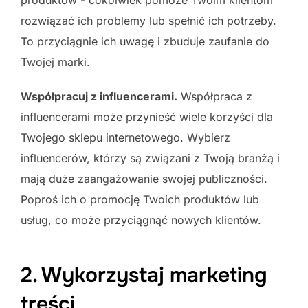
rozwiązać ich problemy lub spełnić ich potrzeby.
To przyciągnie ich uwagę i zbuduje zaufanie do
Twojej marki.
Współpracuj z influencerami.
Współpraca z
influencerami może przynieść wiele korzyści dla
Twojego sklepu internetowego. Wybierz
influencerów, którzy są związani z Twoją branżą i
mają duże zaangażowanie swojej publiczności.
Poproś ich o promocję Twoich produktów lub
usług, co może przyciągnąć nowych klientów.
2. Wykorzystaj marketing
treści