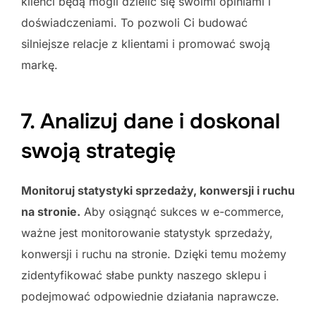
klienci będą mogli dzielić się swoimi opiniami i
doświadczeniami. To pozwoli Ci budować
silniejsze relacje z klientami i promować swoją
markę.
7. Analizuj dane i doskonal
swoją strategię
Monitoruj statystyki sprzedaży, konwersji i ruchu
na stronie.
Aby osiągnąć sukces w e-commerce,
ważne jest monitorowanie statystyk sprzedaży,
konwersji i ruchu na stronie. Dzięki temu możemy
zidentyfikować słabe punkty naszego sklepu i
podejmować odpowiednie działania naprawcze.