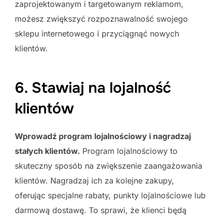
zaprojektowanym i targetowanym reklamom,
możesz zwiększyć rozpoznawalność swojego
sklepu internetowego i przyciągnąć nowych
klientów.
6. Stawiaj na lojalność
klientów
Wprowadź program lojalnościowy i nagradzaj
stałych klientów.
Program lojalnościowy to
skuteczny sposób na zwiększenie zaangażowania
klientów. Nagradzaj ich za kolejne zakupy,
oferując specjalne rabaty, punkty lojalnościowe lub
darmową dostawę. To sprawi, że klienci będą