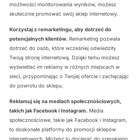
możliwości monitorowania wyników, możesz
skutecznie promować swój sklep internetowy.
Korzystaj z remarketingu, aby dotrzeć do
potencjalnych klientów.
Remarketing pozwala
dotrzeć do osób, które wcześniej odwiedziły
Twoją stronę internetową. Dzięki temu możesz
wyświetlać im reklamy w różnych miejscach w
sieci, przypominając o Twojej ofercie i zachęcając
do powrotu do sklepu.
Reklamuj się na mediach społecznościowych,
takich jak Facebook i Instagram.
Media
społecznościowe, takie jak Facebook i Instagram,
to doskonałe platformy do promocji sklepów
internetowych. Możesz tu docierać do szerokiego