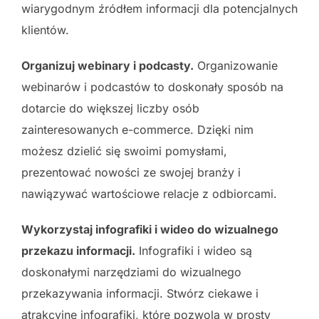
wiarygodnym źródłem informacji dla potencjalnych
klientów.
Organizuj webinary i podcasty.
Organizowanie
webinarów i podcastów to doskonały sposób na
dotarcie do większej liczby osób
zainteresowanych e-commerce. Dzięki nim
możesz dzielić się swoimi pomysłami,
prezentować nowości ze swojej branży i
nawiązywać wartościowe relacje z odbiorcami.
Wykorzystaj infografiki i wideo do wizualnego
przekazu informacji.
Infografiki i wideo są
doskonałymi narzędziami do wizualnego
przekazywania informacji. Stwórz ciekawe i
atrakcyjne infografiki, które pozwolą w prosty