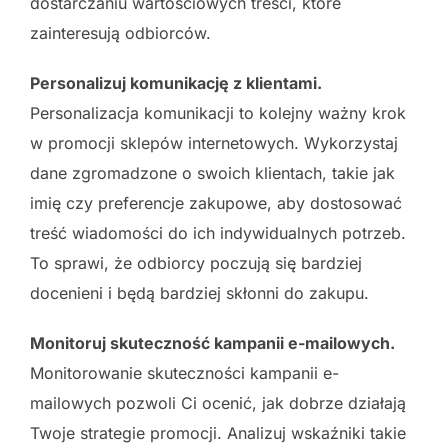
dostarczaniu wartościowych treści, które
zainteresują odbiorców.
Personalizuj komunikację z klientami.
Personalizacja komunikacji to kolejny ważny krok
w promocji sklepów internetowych. Wykorzystaj
dane zgromadzone o swoich klientach, takie jak
imię czy preferencje zakupowe, aby dostosować
treść wiadomości do ich indywidualnych potrzeb.
To sprawi, że odbiorcy poczują się bardziej
docenieni i będą bardziej skłonni do zakupu.
Monitoruj skuteczność kampanii e-mailowych.
Monitorowanie skuteczności kampanii e-
mailowych pozwoli Ci ocenić, jak dobrze działają
Twoje strategie promocji. Analizuj wskaźniki takie