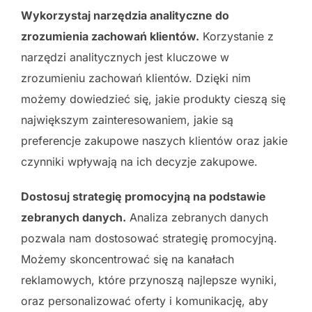
Wykorzystaj narzędzia analityczne do
zrozumienia zachowań klientów.
Korzystanie z
narzędzi analitycznych jest kluczowe w
zrozumieniu zachowań klientów. Dzięki nim
możemy dowiedzieć się, jakie produkty cieszą się
największym zainteresowaniem, jakie są
preferencje zakupowe naszych klientów oraz jakie
czynniki wpływają na ich decyzje zakupowe.
Dostosuj strategię promocyjną na podstawie
zebranych danych.
Analiza zebranych danych
pozwala nam dostosować strategię promocyjną.
Możemy skoncentrować się na kanałach
reklamowych, które przynoszą najlepsze wyniki,
oraz personalizować oferty i komunikację, aby