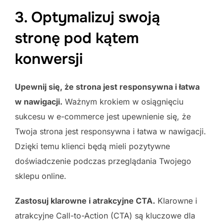
3. Optymalizuj swoją
stronę pod kątem
konwersji
Upewnij się, że strona jest responsywna i łatwa
w nawigacji.
Ważnym krokiem w osiągnięciu
sukcesu w e-commerce jest upewnienie się, że
Twoja strona jest responsywna i łatwa w nawigacji.
Dzięki temu klienci będą mieli pozytywne
doświadczenie podczas przeglądania Twojego
sklepu online.
Zastosuj klarowne i atrakcyjne CTA.
Klarowne i
atrakcyjne Call-to-Action (CTA) są kluczowe dla