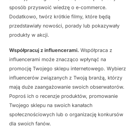
sposób przyswoić wiedzę o e-commerce.
Dodatkowo, twórz krótkie filmy, które będą
przedstawiały nowości, porady lub pokazywały
produkty w akcji.
Współpracuj z influencerami.
Współpraca z
influencerami może znacząco wpłynąć na
promocję Twojego sklepu internetowego. Wybierz
influencerów związanych z Twoją branżą, którzy
mają duże zaangażowanie swoich obserwatorów.
Poproś ich o recenzje produktów, promowanie
Twojego sklepu na swoich kanałach
społecznościowych lub o organizację konkursów
dla swoich fanów.