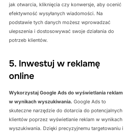
jak otwarcia, kliknięcia czy konwersje, aby ocenić
efektywność wysyłanych wiadomości. Na
podstawie tych danych możesz wprowadzać
ulepszenia i dostosowywać swoje działania do
potrzeb klientów.
5. Inwestuj w reklamę
online
Wykorzystaj Google Ads do wyświetlania reklam
w wynikach wyszukiwania.
Google Ads to
skuteczne narzędzie do dotarcia do potencjalnych
klientów poprzez wyświetlanie reklam w wynikach
wyszukiwania. Dzięki precyzyjnemu targetowaniu i